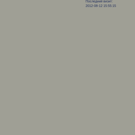
Последний визит:
2012-08-12 15:55:15