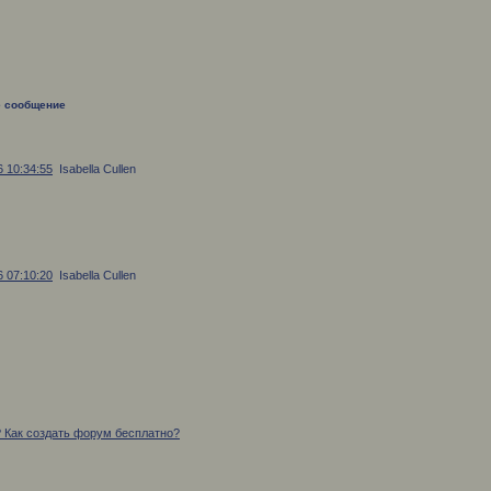
 сообщение
6 10:34:55
Isabella Cullen
6 07:10:20
Isabella Cullen