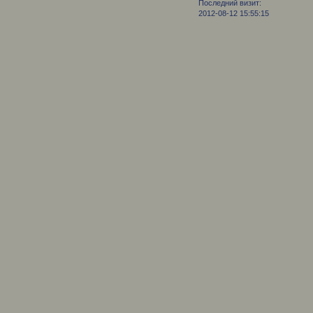
Последний визит:
2012-08-12 15:55:15