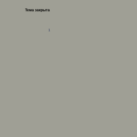
Тема закрыта
1